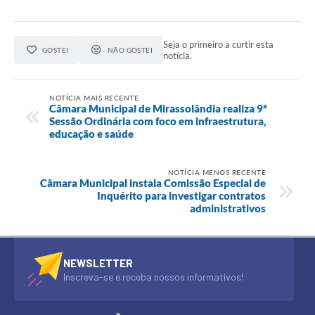
Seja o primeiro a curtir esta
GOSTEI
NÃO GOSTEI
notícia.
NOTÍCIA MAIS RECENTE
Câmara Municipal de Mirassolândia realiza 9ª
Sessão Ordinária com foco em infraestrutura,
educação e saúde
NOTÍCIA MENOS RECENTE
Câmara Municipal instala Comissão Especial de
Inquérito para investigar contratos
administrativos
NEWSLETTER
Inscreva-se e receba nossos informativos!