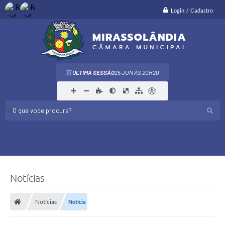
Login / Cadastro
ÚLTIMA SESSÃO
25 JUN
20H20
O que voce procura?
Notícias
Notícias
Notícia