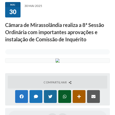
MAI
30 MAI 2025
30
Câmara de Mirassolândia realiza a 8ª Sessão
Ordinária com importantes aprovações e
instalação de Comissão de Inquérito
COMPARTILHAR