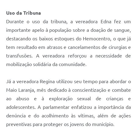
Uso da Tribuna
Durante o uso da tribuna, a vereadora Edna fez um
importante apelo à população sobre a doação de sangue,
destacando os baixos estoques do Hemocentro, o que já
tem resultado em atrasos e cancelamentos de cirurgias e
transfusões. A vereadora reforçou a necessidade de
mobilização solidária da comunidade.
Já a vereadora Regina utilizou seu tempo para abordar o
Maio Laranja, mês dedicado à conscientização e combate
ao abuso e à exploração sexual de crianças e
adolescentes. A parlamentar enfatizou a importância da
denúncia e do acolhimento às vítimas, além de ações
preventivas para proteger os jovens do município.