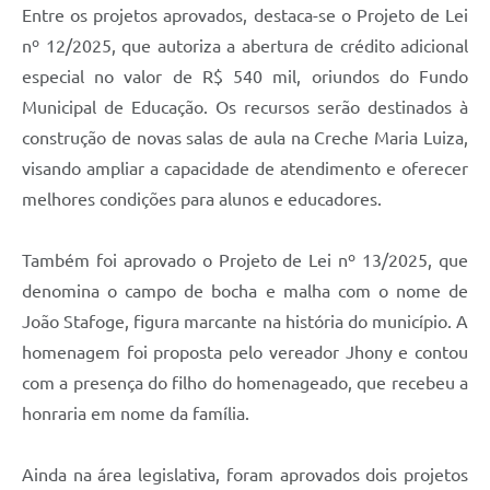
Entre os projetos aprovados, destaca-se o Projeto de Lei
nº 12/2025, que autoriza a abertura de crédito adicional
especial no valor de R$ 540 mil, oriundos do Fundo
Municipal de Educação. Os recursos serão destinados à
construção de novas salas de aula na Creche Maria Luiza,
visando ampliar a capacidade de atendimento e oferecer
melhores condições para alunos e educadores.
Também foi aprovado o Projeto de Lei nº 13/2025, que
denomina o campo de bocha e malha com o nome de
João Stafoge, figura marcante na história do município. A
homenagem foi proposta pelo vereador Jhony e contou
com a presença do filho do homenageado, que recebeu a
honraria em nome da família.
Ainda na área legislativa, foram aprovados dois projetos