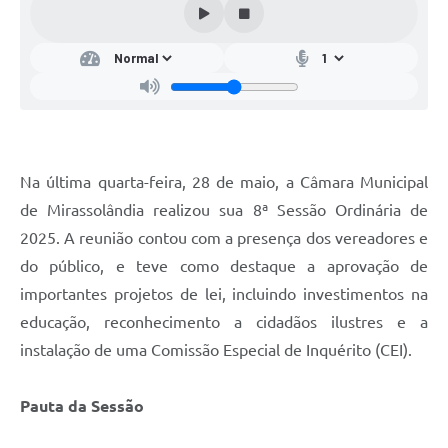
Na última quarta-feira, 28 de maio, a Câmara Municipal
de Mirassolândia realizou sua 8ª Sessão Ordinária de
2025. A reunião contou com a presença dos vereadores e
do público, e teve como destaque a aprovação de
importantes projetos de lei, incluindo investimentos na
educação, reconhecimento a cidadãos ilustres e a
instalação de uma Comissão Especial de Inquérito (CEI).
Pauta da Sessão