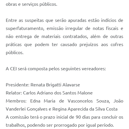
obras e serviços públicos.
Entre as suspeitas que serão apuradas estão indícios de
superfaturamento, emissão irregular de notas fiscais e
não entrega de materiais contratados, além de outras
práticas que podem ter causado prejuízos aos cofres
públicos.
A CEI será composta pelos seguintes vereadores:
Presidente: Renata Brigatti Alavarse
Relator: Carlos Adriano dos Santos Malone
Membros: Edna Maria de Vasconcelos Souza, João
Vanderlei Gonçalves e Regina Aparecida da Silva Costa
A comissão terá o prazo inicial de 90 dias para concluir os
trabalhos, podendo ser prorrogado por igual período.