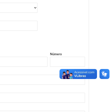
Número