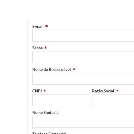
E-mail
Senha
Nome do Responsável
CNPJ
Razão Social
Nome Fantasia