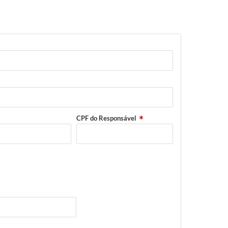
CPF do Responsável