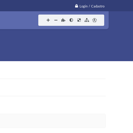
Login / Cadastro