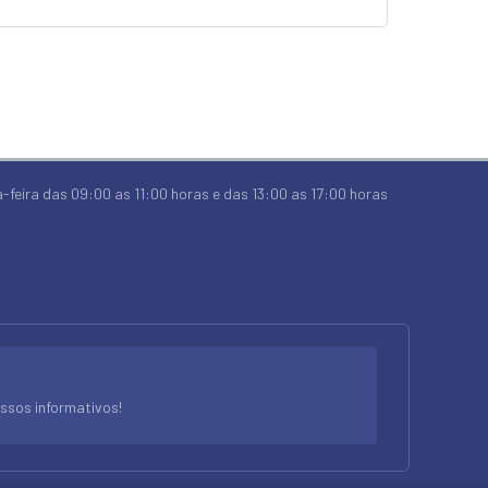
-feira das 09:00 as 11:00 horas e das 13:00 as 17:00 horas
ssos informativos!