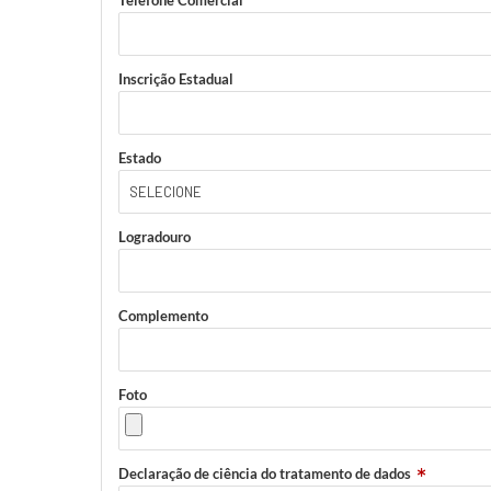
Telefone Comercial
Inscrição Estadual
Estado
Logradouro
Complemento
Foto
Declaração de ciência do tratamento de dados