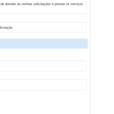
de atender às minhas solicitações e prestar os serviços
icitação.