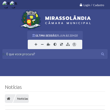
Login / Cadastro
ÚLTIMA SESSÃO
25 JUN
20H20
O que voce procura?
Notícias
Notícias