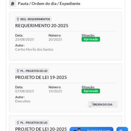
Pauta / Ordem do dia / Expediente
REQ - REQUERIMENTOS
REQUERIMENTO 20-2025
Data:
Número:
Situação:
25/08/2025
20/2025
Aprovado
Autor:
Carlos Murilo dos Santos
PL - PROJETOS DE LEI
PROJETO DE LEI 19-2025
Data:
Número:
Situação:
07/08/2025
19/2025
Aprovado
Autor:
Executivo
ORDEM DO DIA
PL - PROJETOS DE LEI
PROJETO DE LEI 20-2025