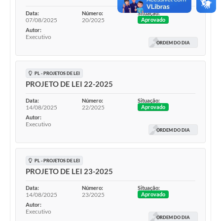
Data:
Número:
Situação:
07/08/2025
20/2025
Aprovado
Autor:
Executivo
ORDEM DO DIA
PL - PROJETOS DE LEI
PROJETO DE LEI 22-2025
Data:
Número:
Situação:
14/08/2025
22/2025
Aprovado
Autor:
Executivo
ORDEM DO DIA
PL - PROJETOS DE LEI
PROJETO DE LEI 23-2025
Data:
Número:
Situação:
14/08/2025
23/2025
Aprovado
Autor:
Executivo
ORDEM DO DIA