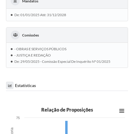
Mandatos
De: 01/01/2025 Até: 31/12/2028
Comissões
- OBRAS E SERVIÇOS PÚBLICOS
- JUSTIÇA E REDAÇÃO
De: 29/05/2025 - Comissão Especial De Inquérito Nº 01/2025
Estatísticas
Relação de Proposições
75