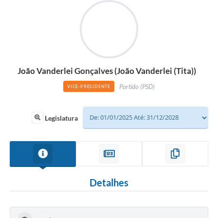
João Vanderlei Gonçalves (João Vanderlei (Tita))
Partido (PSD)
VICE-PRESIDENTE
Legislatura
Detalhes