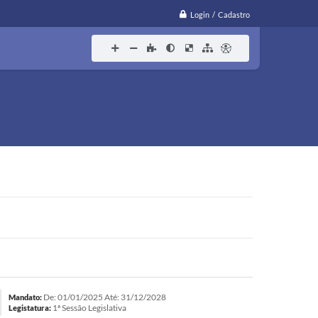
Login / Cadastro
De: 01/01/2025 Até: 31/12/2028
Mandato:
1ª Sessão Legislativa
Legistatura: