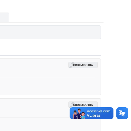
ORDEM DO DIA
ORDEM DO DIA