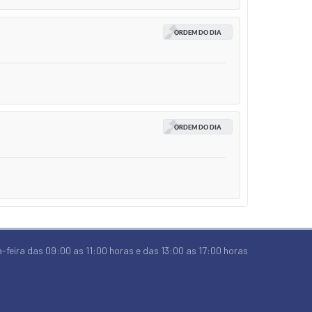
ORDEM DO DIA
ORDEM DO DIA
-feira das 09:00 as 11:00 horas e das 13:00 as 17:00 horas