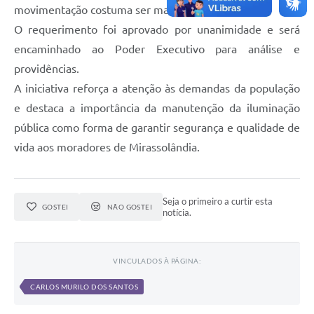
movimentação costuma ser maior.
O requerimento foi aprovado por unanimidade e será
encaminhado ao Poder Executivo para análise e
providências.
A iniciativa reforça a atenção às demandas da população
e destaca a importância da manutenção da iluminação
pública como forma de garantir segurança e qualidade de
vida aos moradores de Mirassolândia.
Seja o primeiro a curtir esta
GOSTEI
NÃO GOSTEI
notícia.
VINCULADOS À PÁGINA:
CARLOS MURILO DOS SANTOS