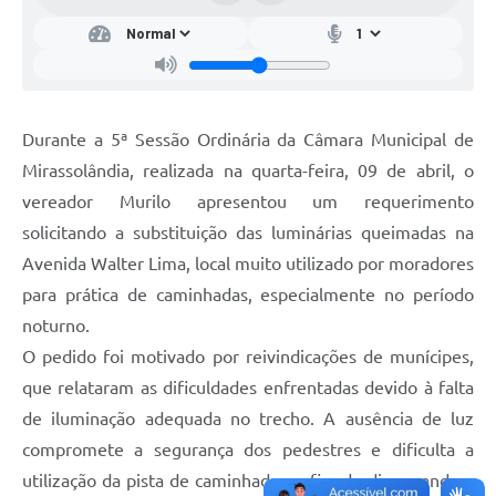
Durante a 5ª Sessão Ordinária da Câmara Municipal de
Mirassolândia, realizada na quarta-feira, 09 de abril, o
vereador Murilo apresentou um requerimento
solicitando a substituição das luminárias queimadas na
Avenida Walter Lima, local muito utilizado por moradores
para prática de caminhadas, especialmente no período
noturno.
O pedido foi motivado por reivindicações de munícipes,
que relataram as dificuldades enfrentadas devido à falta
de iluminação adequada no trecho. A ausência de luz
compromete a segurança dos pedestres e dificulta a
utilização da pista de caminhada no fim do dia, quando a