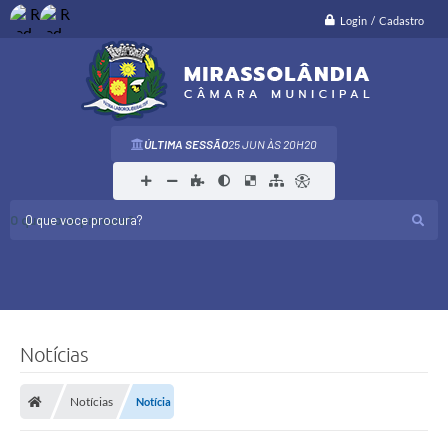
Login / Cadastro
ÚLTIMA SESSÃO
25 JUN
20H20
O que voce procura?
Notícias
Notícias
Notícia