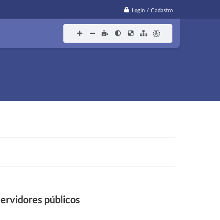
Login / Cadastro
servidores públicos