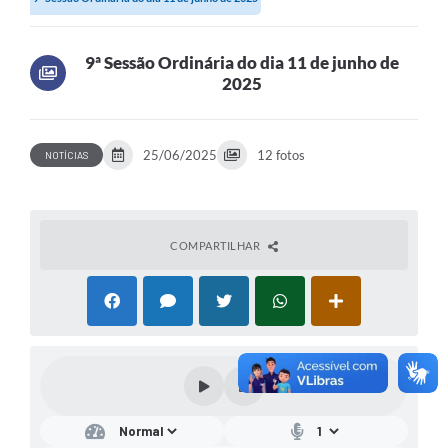
9ª Sessão Ordinária do dia 11 de junho de
2025
25/06/2025
12 fotos
NOTÍCIAS
COMPARTILHAR